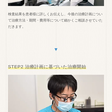
検査結果を患者様に詳しくお伝えし、今後の治療計画につい
て治療方法・期間・費用等について細かくご相談させていた
だきます。
▼
STEP2 治療計画に基づいた治療開始