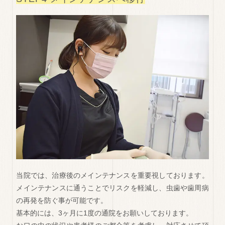
当院では、治療後のメインテナンスを重要視しております。
メインテナンスに通うことでリスクを軽減し、虫歯や歯周病
の再発を防ぐ事が可能です。
基本的には、3ヶ月に1度の通院をお願いしております。