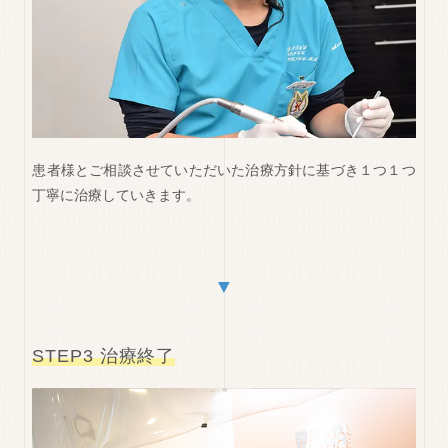
患者様とご相談させていただいた治療方針に基づき１つ１つ
丁寧に治療していきます。
▼
STEP3 治療終了