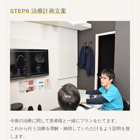
STEP6 治療計画立案
今後の治療に関して患者様と一緒にプランをたてます。
これから行う治療を理解・納得していただけるよう説明を致
します。