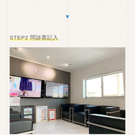
▼
STEP2 問診票記入