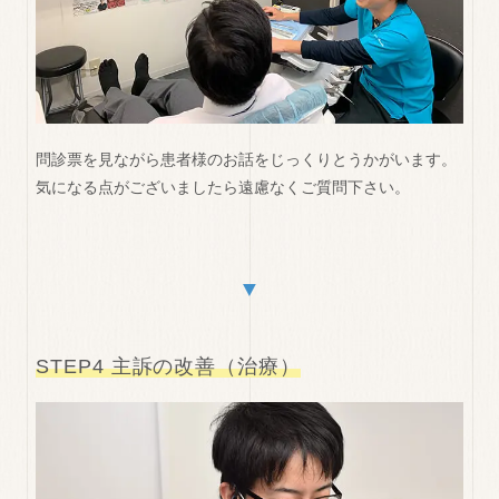
問診票を見ながら患者様のお話をじっくりとうかがいます。
気になる点がございましたら遠慮なくご質問下さい。
▼
STEP4 主訴の改善（治療）