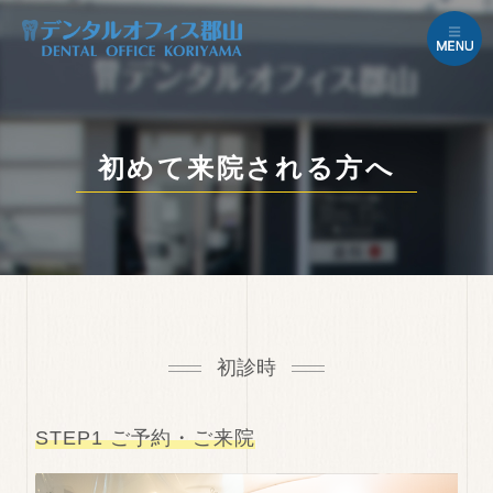
初めて来院される方へ
初診時
STEP1 ご予約・ご来院