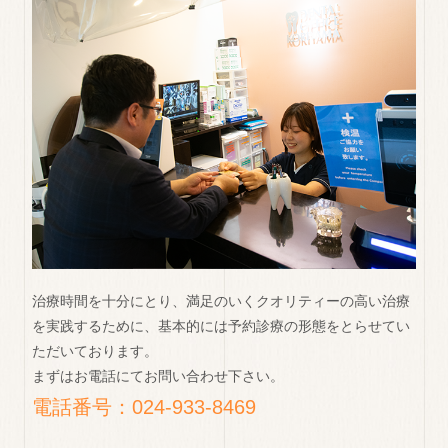
治療時間を十分にとり、満足のいくクオリティーの高い治療
を実践するために、基本的には予約診療の形態をとらせてい
ただいております。
まずはお電話にてお問い合わせ下さい。
電話番号：024-933-8469