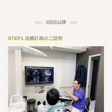
2回目以降
STEP1 治療計画のご説明