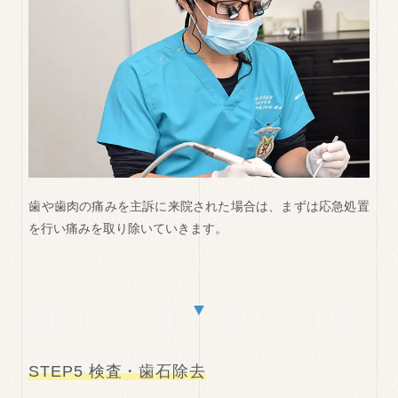
歯や歯肉の痛みを主訴に来院された場合は、まずは応急処置
を行い痛みを取り除いていきます。
▼
STEP5 検査・歯石除去