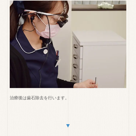
治療後は歯石除去を行います。
▼