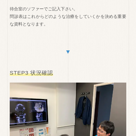
待合室のソファーでご記入下さい。
問診表はこれからどのような治療をしていくかを決める重要
な資料となります。
▼
STEP3 状況確認