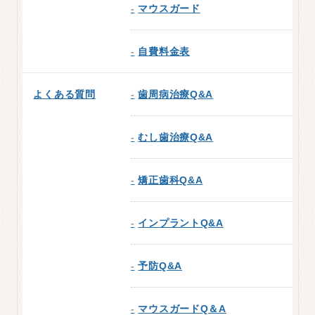
マウスガード
自費料金表
よくある質問
歯周病治療Q&A
むし歯治療Q&A
矯正歯科Q&A
インプラントQ&A
予防Q&A
マウスガードQ＆A