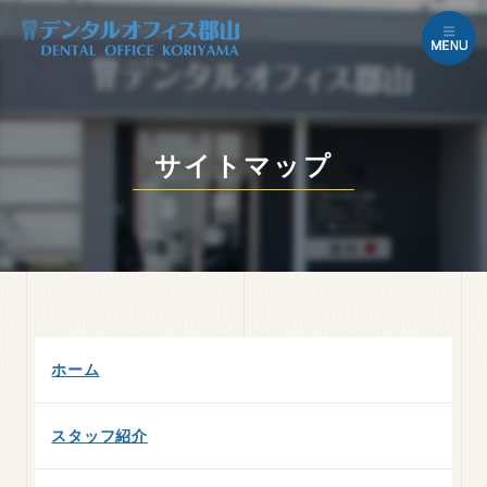
サイトマップ
ホーム
スタッフ紹介