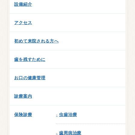
設備紹介
アクセス
初めて来院される方へ
歯を残すために
お口の健康管理
診療案内
保険診療
虫歯治療
歯周病治療