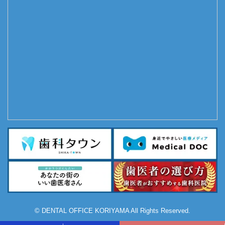
© DENTAL OFFICE KORIYAMA All Rights Reserved.