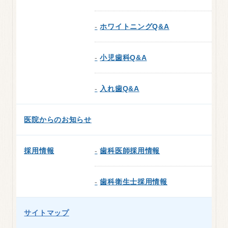
ホワイトニングQ&A
小児歯科Q&A
入れ歯Q&A
医院からのお知らせ
採用情報
歯科医師採用情報
歯科衛生士採用情報
サイトマップ