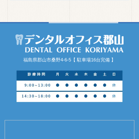
福島県郡山市桑野4-6-5【 駐車場16台完備 】