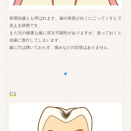
初期虫歯とも呼ばれます。歯の表面が白くにごってくすんで
見える状態です。
まだ元の健康な歯に戻る可能性がありますが、放っておくと
虫歯に進行してしまいます。
歯に穴は開いておらず、痛みなどの症状はありません。
▼
C1