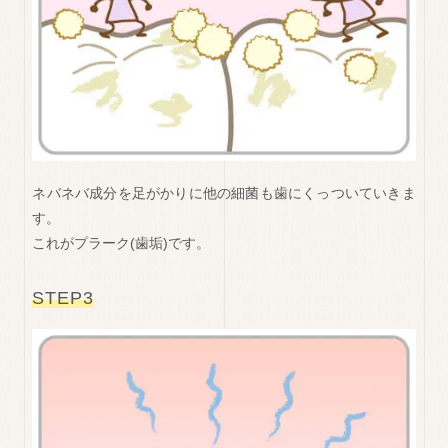
ネバネバ成分を足がかりに他の細菌も歯にくっついていきま
す。
これがプラーク(歯垢)です。
STEP3