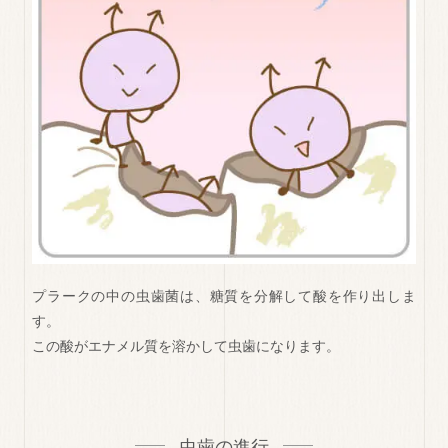
プラークの中の虫歯菌は、糖質を分解して酸を作り出しま
す。
この酸がエナメル質を溶かして虫歯になります。
虫歯の進行