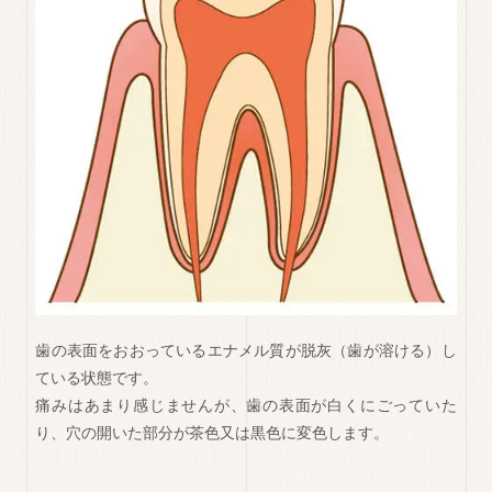
歯の表面をおおっているエナメル質が脱灰（歯が溶ける）し
ている状態です。
痛みはあまり感じませんが、歯の表面が白くにごっていた
り、穴の開いた部分が茶色又は黒色に変色します。